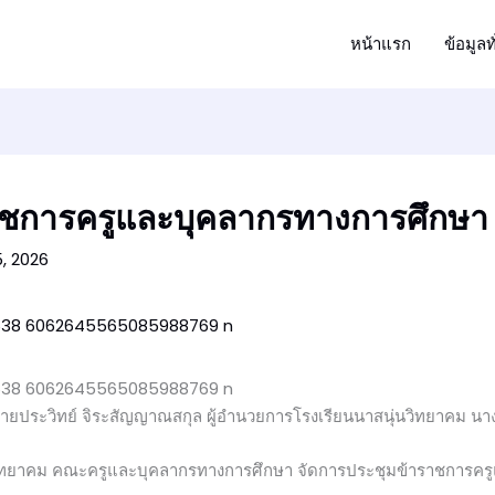
หน้าแรก
ข้อมูลท
ชการครูและบุคลากรทางการศึกษา คร
, 2026
นายประวิทย์ จิระสัญญาณสกุล ผู้อำนวยการโรงเรียนนาสนุ่นวิทยาคม นา
นวิทยาคม คณะครูและบุคลากรทางการศึกษา จัดการประชุมข้าราชการคร