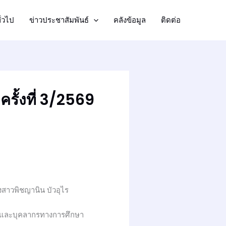
ั่วไป
ข่าวประชาสัมพันธ์
คลังข้อมูล
ติดต่อ
ั้งที่ 3/2569
งสาวพิชญานิน บัวอุไร
ูและบุคลากรทางการศึกษา