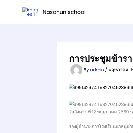
Skip
to
Nasanun school
content
การประชุมข้ารา
By
admin
/
พฤษภาคม 15
วันอังคาร ที่ 12 พฤษภาคม 2569 
รองผู้อำนวยการโรงเรียนนาสนุ่