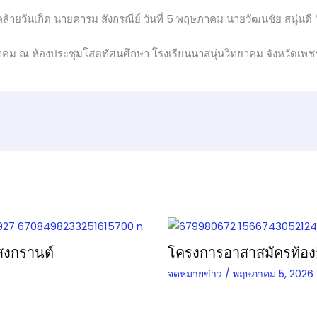
คล้ายวันเกิด นายคารม สังกรณีย์ วันที่ 5 พฤษภาคม นายวัฒนชัย สนุ่นดี 
ษภาคม ณ ห้องประชุมโสตทัศนศึกษา โรงเรียนนาสนุ่นวิทยาคม จังหวัดเพช
สงกรานต์
โครงการอาสาสมัครท้องถิ
จดหมายข่าว
/
พฤษภาคม 5, 2026