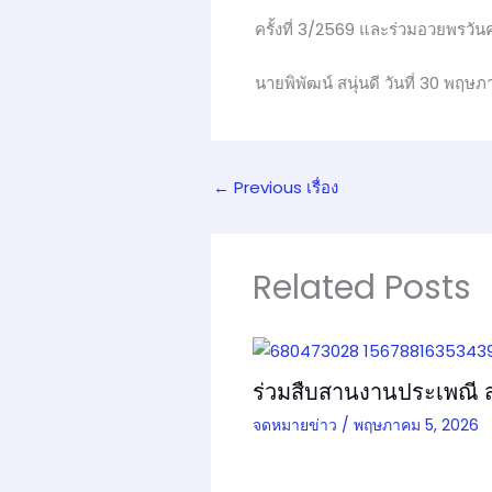
ครั้งที่ 3/2569 และร่วมอวยพรวัน
นายพิพัฒน์ สนุ่นดี วันที่ 30 พฤ
←
Previous เรื่อง
Related Posts
ร่วมสืบสานงานประเพณี 
จดหมายข่าว
/
พฤษภาคม 5, 2026