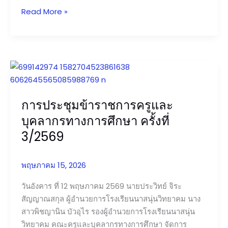
Read More »
การ
ประชุม
ข้าราชการ
การประชุมข้าราชการครูและ
ครู
และ
บุคลากรทางการศึกษา ครั้งที่
บุคลากร
3/2569
ทางการ
ศึกษา
พฤษภาคม 15, 2026
ครั้ง
ที่
วันอังคาร ที่ 12 พฤษภาคม 2569 นายประวิทย์ จิระ
3/2569
สัญญาณสกุล ผู้อำนวยการโรงเรียนนาสนุ่นวิทยาคม นาง
สาวพิชญานิน บัวอุไร รองผู้อำนวยการโรงเรียนนาสนุ่น
วิทยาคม คณะครูและบุคลากรทางการศึกษา จัดการ