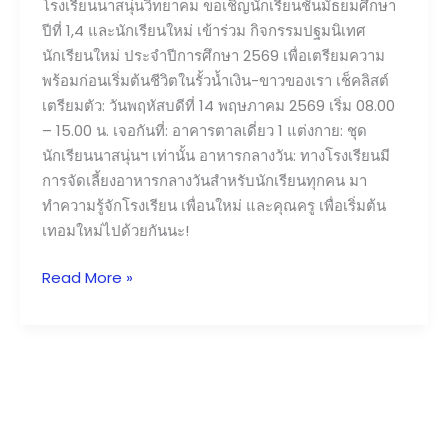
โรงเรียนนาสนุ่นวิทยาคม ขอเชิญนักเรียนชั้นมัธยมศึกษา
ปีที่ 1,4 และนักเรียนใหม่ เข้าร่วม กิจกรรมปฐมนิเทศ
นักเรียนใหม่ ประจำปีการศึกษา 2569 เพื่อเตรียมความ
พร้อมก่อนเริ่มต้นชีวิตในรั้วน้ำเงิน-ขาวของเรา เช็คลิสต์
เตรียมตัว: วันพฤหัสบดีที่ 14 พฤษภาคม 2569 เริ่ม 08.00
– 15.00 น. เจอกันที่: อาคารตาลเดี่ยว 1 แต่งกาย: ชุด
นักเรียนนาสนุ่นฯ เท่านั้น อาหารกลางวัน: ทางโรงเรียนมี
การจัดเลี้ยงอาหารกลางวันสำหรับนักเรียนทุกคน มา
ทำความรู้จักโรงเรียน เพื่อนใหม่ และคุณครู เพื่อเริ่มต้น
เทอมใหม่ไปด้วยกันนะ!
Read More »