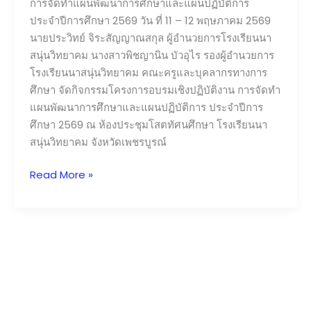
การจัดทำแผนพัฒนาการศึกษาและแผนปฏิบัติการ
ประจำปีการศึกษา 2569 วัน ที่ 11 – 12 พฤษภาคม 2569
นายประวิทย์ จิระสัญญาณสกุล ผู้อำนวยการโรงเรียนนา
สนุ่นวิทยาคม นางสาวพิชญานิน บัวอุไร รองผู้อำนวยการ
โรงเรียนนาสนุ่นวิทยาคม คณะครูและบุคลากรทางการ
ศึกษา จัดกิจกรรมโครงการอบรมเชิงปฏิบัติงาน การจัดทำ
แผนพัฒนาการศึกษาและแผนปฏิบัติการ ประจำปีการ
ศึกษา 2569 ณ ห้องประชุมโสตทัศนศึกษา โรงเรียนนา
สนุ่นวิทยาคม จังหวัดเพชรบูรณ์
Read More »