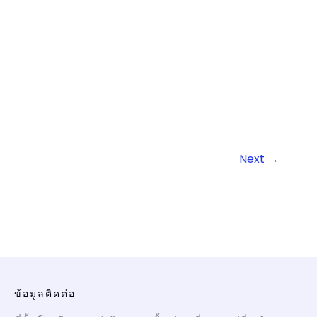
Next
→
ข้อมูลติดต่อ