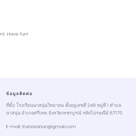
t. Have fun!
ข้อมูลติดต่อ
ที่ตั้ง: โรงเรียนนาสนุ่นวิทยาคม ตั้งอยู่เลขที่ 249 หมู่ที่ 1 ตำบล
นาสนุ่น อำเภอศรีเทพ จังหวัดเพชรบูรณ์ รหัสไปรษณีย์ 67170
E-mail: itanasanun@gmail.com