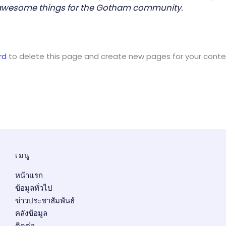
f awesome things for the Gotham community.
rd
to delete this page and create new pages for your conten
เมนู
หน้าแรก
ข้อมูลทั่วไป
ข่าวประชาสัมพันธ์
คลังข้อมูล
ติดต่อ