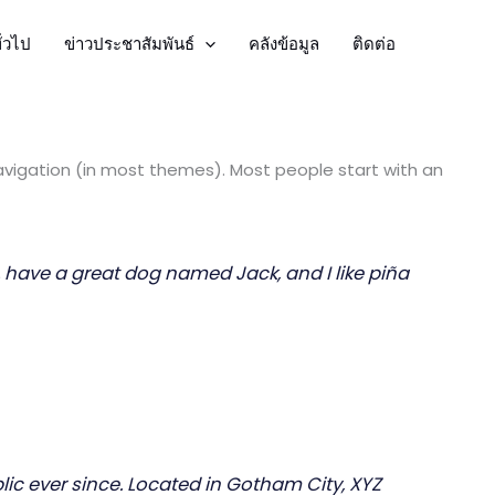
ั่วไป
ข่าวประชาสัมพันธ์
คลังข้อมูล
ติดต่อ
 navigation (in most themes). Most people start with an
s, have a great dog named Jack, and I like piña
c ever since. Located in Gotham City, XYZ